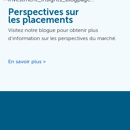
Perspectives sur
les placements
Visitez notre blogue pour obtenir plus
d’information sur les perspectives du marché.
En savoir plus >