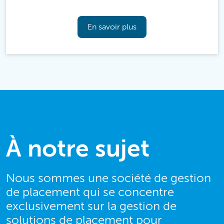
En savoir plus
À notre sujet
Nous sommes une société de gestion
de placement qui se concentre
exclusivement sur la gestion de
solutions de placement pour