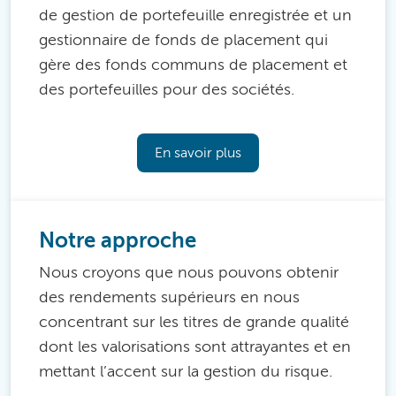
de gestion de portefeuille enregistrée et un
gestionnaire de fonds de placement qui
gère des fonds communs de placement et
des portefeuilles pour des sociétés.
En savoir plus
Notre approche
Nous croyons que nous pouvons obtenir
des rendements supérieurs en nous
concentrant sur les titres de grande qualité
dont les valorisations sont attrayantes et en
mettant l’accent sur la gestion du risque.