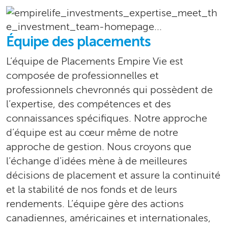
Équipe des placements
L’équipe de Placements Empire Vie est
composée de professionnelles et
professionnels chevronnés qui possèdent de
l’expertise, des compétences et des
connaissances spécifiques. Notre approche
d’équipe est au cœur même de notre
approche de gestion. Nous croyons que
l’échange d’idées mène à de meilleures
décisions de placement et assure la continuité
et la stabilité de nos fonds et de leurs
rendements. L’équipe gère des actions
canadiennes, américaines et internationales,