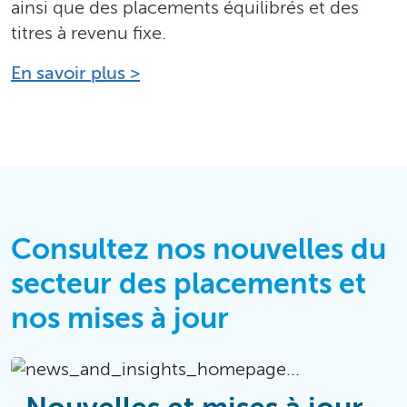
ainsi que des placements équilibrés et des
titres à revenu fixe.
En savoir plus >
Consultez nos nouvelles du
secteur des placements et
nos mises à jour