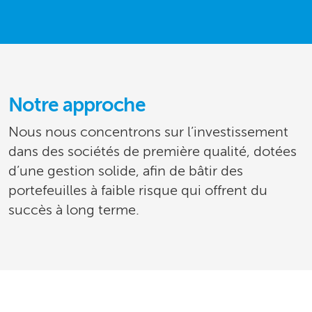
Notre approche
Nous nous concentrons sur l’investissement
dans des sociétés de première qualité, dotées
d’une gestion solide, afin de bâtir des
portefeuilles à faible risque qui offrent du
succès à long terme.