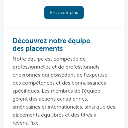
En savoir plus
Découvrez notre équipe
des placements
Notre équipe est composée de
professionnelles et de professionnels
chevronnés qui possèdent de l’expertise,
des compétences et des connaissances
spécifiques. Les membres de l’équipe
gèrent des actions canadiennes,
américaines et internationales, ainsi que des
placements équilibrés et des titres à
revenu fixe.