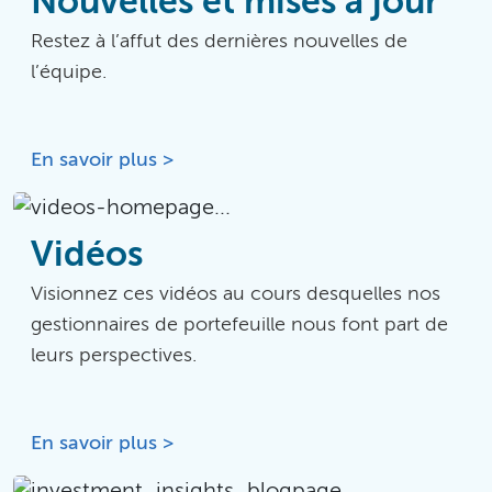
Nouvelles et mises à jour
Restez à l’affut des dernières nouvelles de
l’équipe.
En savoir plus >
Vidéos
Visionnez ces vidéos au cours desquelles nos
gestionnaires de portefeuille nous font part de
leurs perspectives.
En savoir plus >