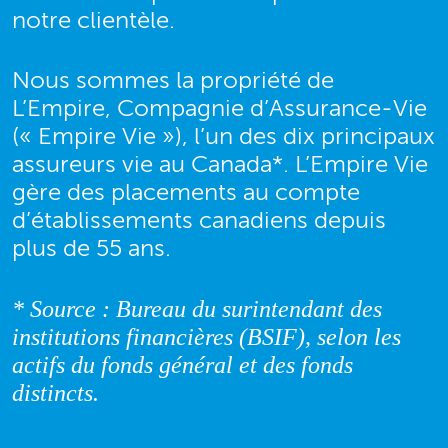
notre clientèle.
Nous sommes la propriété de
L’Empire, Compagnie d’Assurance‑Vie
(« Empire Vie »), l’un des dix principaux
assureurs vie au Canada*. L’Empire Vie
gère des placements au compte
d’établissements canadiens depuis
plus de 55 ans.
* Source : Bureau du surintendant des
institutions financières (BSIF), selon les
actifs du fonds général et des fonds
distincts.