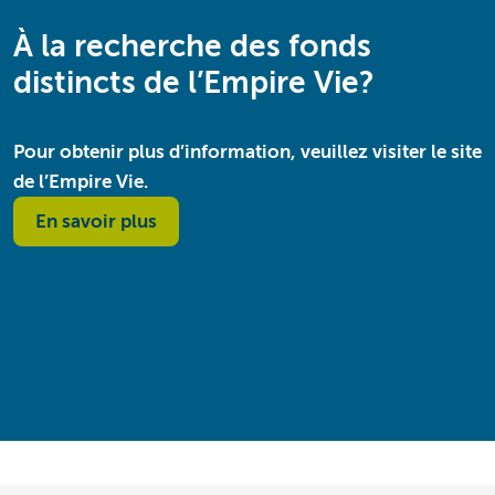
À la recherche des fonds
distincts de l’Empire Vie?
Pour obtenir plus d’information, veuillez visiter le site
de l’Empire Vie.
En savoir plus